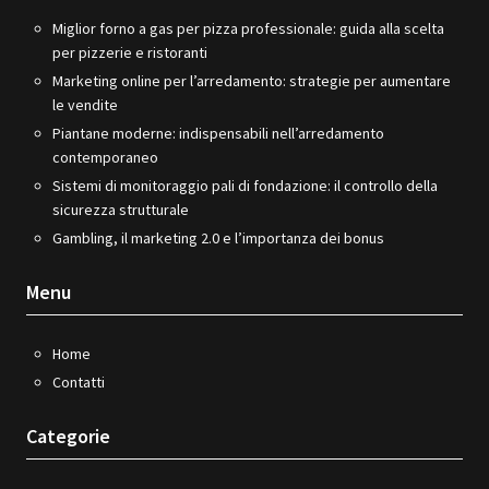
Miglior forno a gas per pizza professionale: guida alla scelta
per pizzerie e ristoranti
Marketing online per l’arredamento: strategie per aumentare
le vendite
Piantane moderne: indispensabili nell’arredamento
contemporaneo
Sistemi di monitoraggio pali di fondazione: il controllo della
sicurezza strutturale
Gambling, il marketing 2.0 e l’importanza dei bonus
Menu
Home
Contatti
Categorie