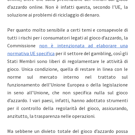
d’azzardo online. Non è infatti questa, secondo l’UE, la
soluzione ai problemi di riciclaggio di denaro.
Per quanto molto sensibile a certi temi e consapevole di
tutti i rischi per i consumatori legati al gioco d’azzardo, la
Commissione
non è intenzionata ad elaborare una
normativa UE specifica
per il settore del gambling, così gli
Stati Membri sono liberi di regolamentare le attività di
gioco. Unica condizione, quella di restare in linea con le
norme sul mercato interno nel trattato sul
funzionamento dell’Unione Europea o della legislazione
in seno all’Unione, che non specifica nulla sul gioco
d’azzardo.
I vari paesi, infatti, hanno adottato strumenti
per il controllo della regolarità del gioco, assicurando,
anzitutto, la trasparenza nelle operazioni.
Ma sebbene un divieto totale del gioco d’azzardo possa