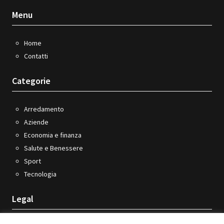
Menu
Home
Contatti
Categorie
Arredamento
Aziende
Economia e finanza
Salute e Benessere
Sport
Tecnologia
Legal