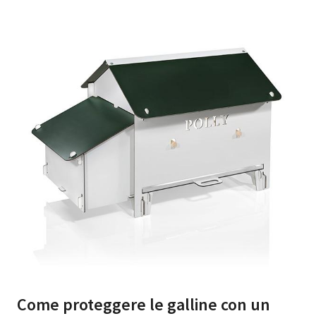
Come proteggere le galline con un